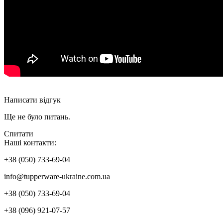
Написати відгук
Ще не було питань.
Спитати
Наші контакти:
+38 (050) 733-69-04
info@tupperware-ukraine.com.ua
+38 (050) 733-69-04
+38 (096) 921-07-57