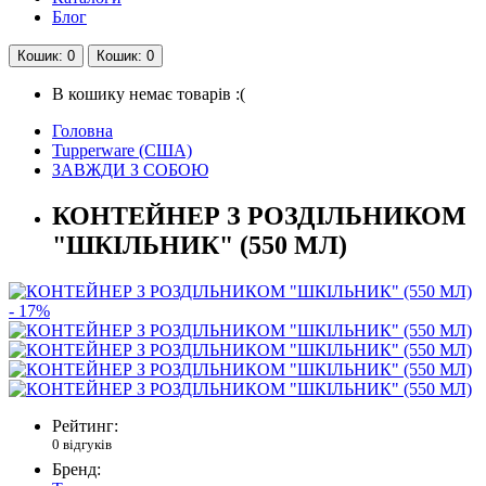
Блог
Кошик
: 0
Кошик
: 0
В кошику немає товарів :(
Головна
Tupperware (США)
ЗАВЖДИ З СОБОЮ
КОНТЕЙНЕР З РОЗДІЛЬНИКОМ
"ШКІЛЬНИК" (550 МЛ)
- 17%
Рейтинг:
0 відгуків
Бренд: