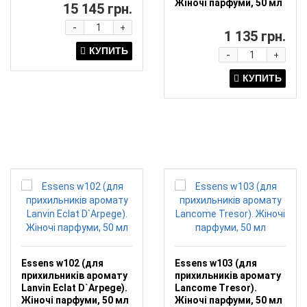
Жіночі парфуми, 50 мл
15 145 грн.
-
+
1 135 грн.
-
+
Essens w102 (для
Essens w103 (для
прихильників аромату
прихильників аромату
Lanvin Eclat D`Arpege).
Lancome Tresor).
Жіночі парфуми, 50 мл
Жіночі парфуми, 50 мл