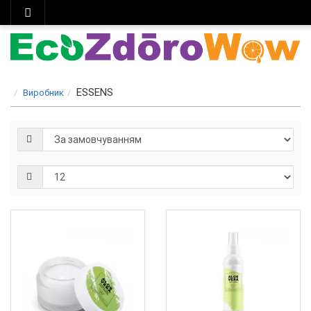
ESSENS
Виробник